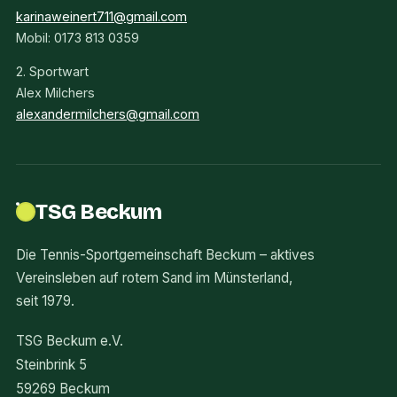
karinaweinert711@gmail.com
Mobil: 0173 813 0359
2. Sportwart
Alex Milchers
alexandermilchers@gmail.com
TSG Beckum
Die Tennis-Sportgemeinschaft Beckum – aktives
Vereinsleben auf rotem Sand im Münsterland,
seit 1979.
TSG Beckum e.V.
Steinbrink 5
59269 Beckum