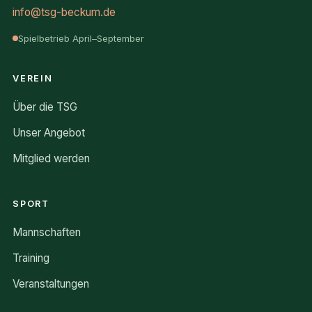
info@tsg-beckum.de
Spielbetrieb April–September
VEREIN
Über die TSG
Unser Angebot
Mitglied werden
SPORT
Mannschaften
Training
Veranstaltungen