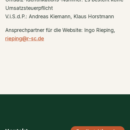
Umsatzsteuerpflicht
V.i.S.d.P.: Andreas Kiemann, Klaus Horstmann
Ansprechpartner für die Website: Ingo Rieping,
rieping@r-sc.de