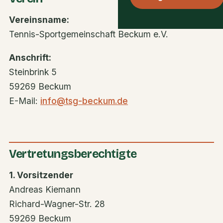
Vereinsname:
Tennis-Sportgemeinschaft Beckum e.V.
Anschrift:
Steinbrink 5
59269 Beckum
E-Mail:
info@tsg-beckum.de
Vertretungsberechtigte
1. Vorsitzender
Andreas Kiemann
Richard-Wagner-Str. 28
59269 Beckum