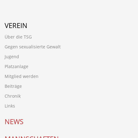
VEREIN
Über die TSG
Gegen sexualisierte Gewalt
Jugend
Platzanlage
Mitglied werden
Beiträge
Chronik
Links
NEWS